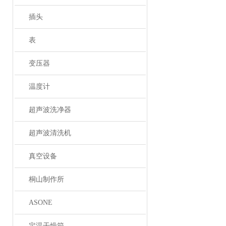
插头
表
变压器
温度计
超声波洗净器
超声波清洗机
真空设备
桐山制作所
ASONE
定温干燥箱