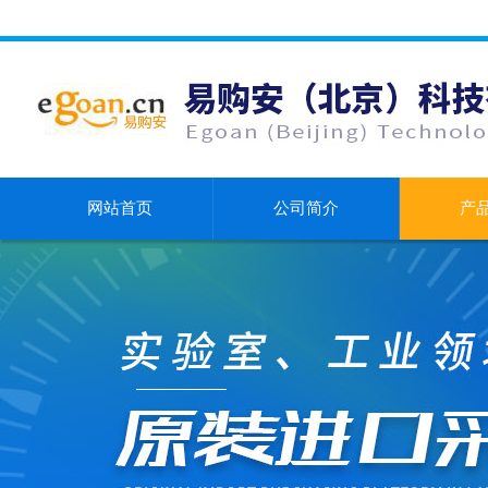
网站首页
公司简介
产