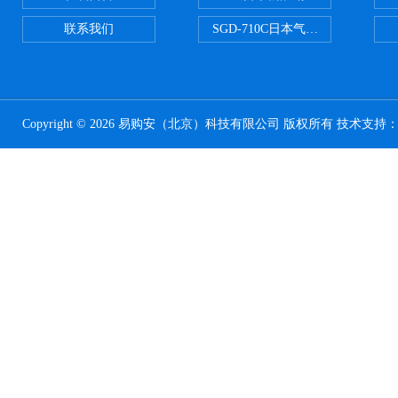
联系我们
SGD-710C日本气体分割器
Copyright © 2026 易购安（北京）科技有限公司 版权所有 技术支持