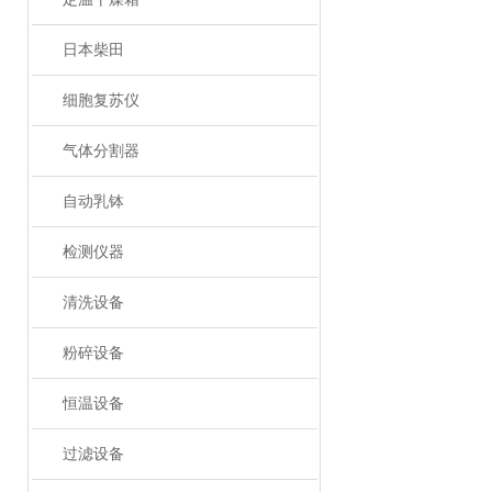
日本柴田
细胞复苏仪
气体分割器
自动乳钵
检测仪器
清洗设备
粉碎设备
恒温设备
过滤设备