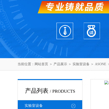
当前位置：
网站首页
＞
产品展示
＞
实验室设备
＞
ASONE
＞
产品列表
/ PRODUCTS
实验室设备