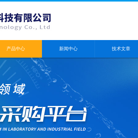
产品中心
新闻中心
技术文章