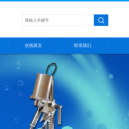
在线留言
联系我们