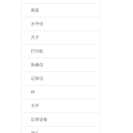
座架
水平仪
尺子
打印机
热像仪
记录仪
秤
天平
记录设备