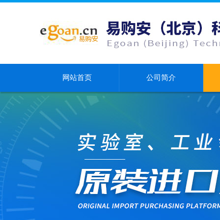
网站首页
公司简介