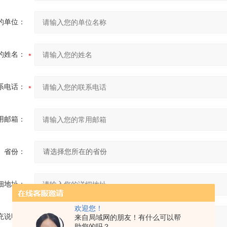
的单位：
的姓名：
系电话：
用邮箱：
省份：
细地址：
欢迎您！
充说明：
来自局域网的朋友！有什么可以帮
助您的吗？