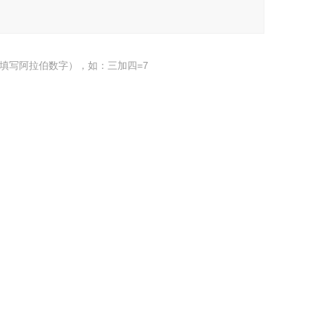
填写阿拉伯数字），如：三加四=7