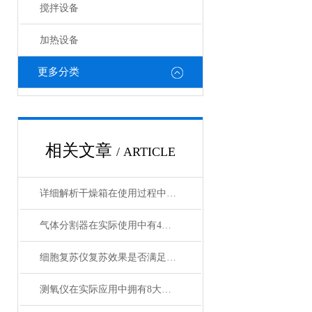
搅拌设备
加热设备
更多分类
相关文章
/ ARTICLE
详细解析干燥箱在使用过程中需注意哪些事项？
气体分割器在实际使用中有4大特性
细胞复苏仪复苏效果是否满足您的实际要求？
测氧仪在实际应用中拥有8大特点