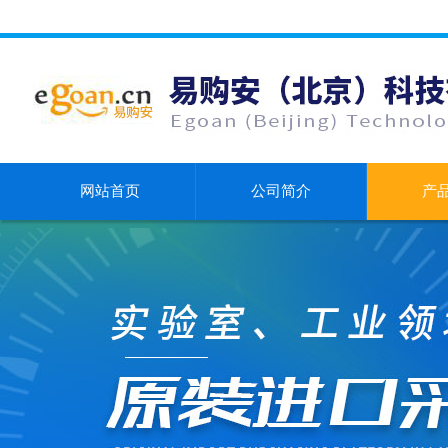
网站首页
公司简介
产