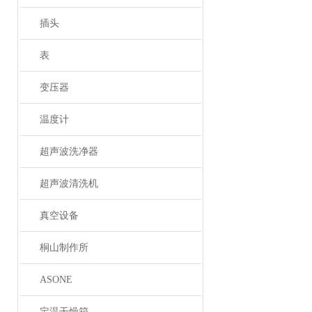
插头
表
变压器
温度计
超声波洗净器
超声波清洗机
真空设备
桐山制作所
ASONE
定温干燥箱