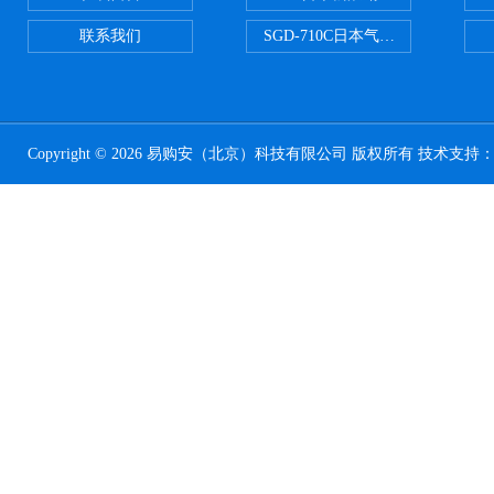
联系我们
SGD-710C日本气体分割器
Copyright © 2026 易购安（北京）科技有限公司 版权所有 技术支持