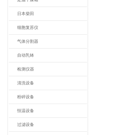
日本柴田
细胞复苏仪
气体分割器
自动乳钵
检测仪器
清洗设备
粉碎设备
恒温设备
过滤设备