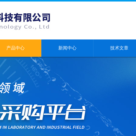
产品中心
新闻中心
技术文章