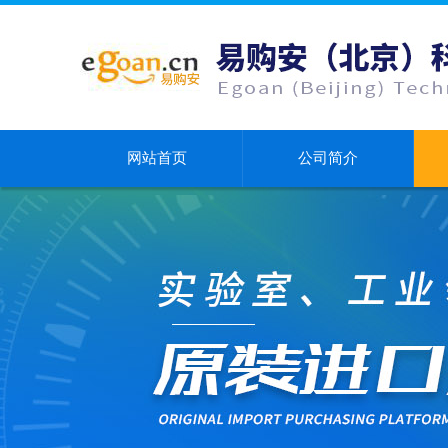
网站首页
公司简介