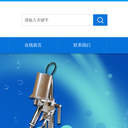
在线留言
联系我们