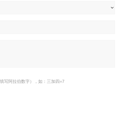
填写阿拉伯数字），如：三加四=7