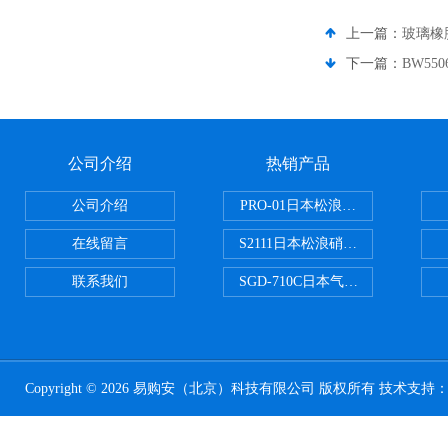
上一篇：
玻璃橡
下一篇：
BW55
公司介绍
热销产品
公司介绍
PRO-01日本松浪硝子玻璃制品载
在线留言
S2111日本松浪硝子载玻片
联系我们
SGD-710C日本气体分割器
Copyright © 2026 易购安（北京）科技有限公司 版权所有 技术支持