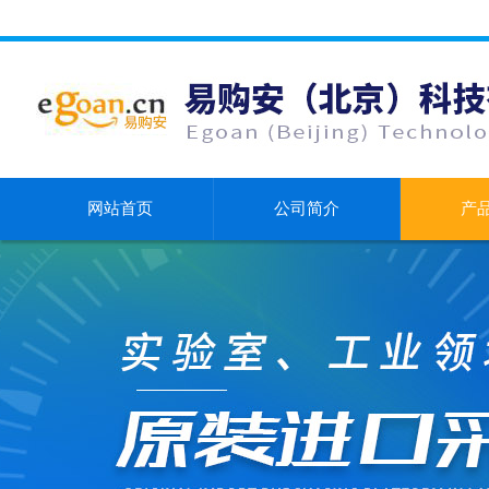
网站首页
公司简介
产