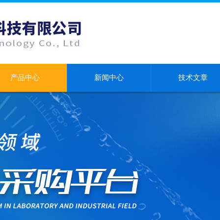
产品中心
新闻中心
技术文章