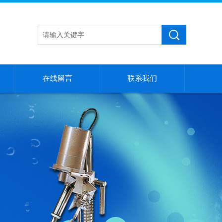
在线留言
联系我们