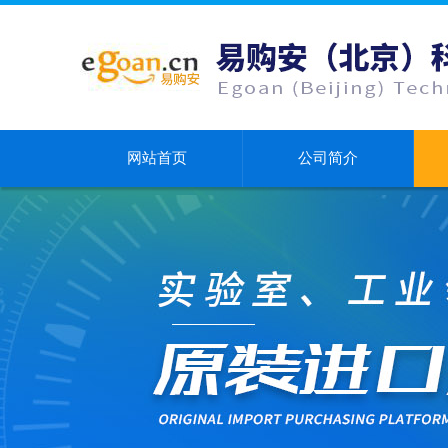
网站首页
公司简介