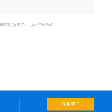
填写阿拉伯数字），如：三加四=7
联系我们