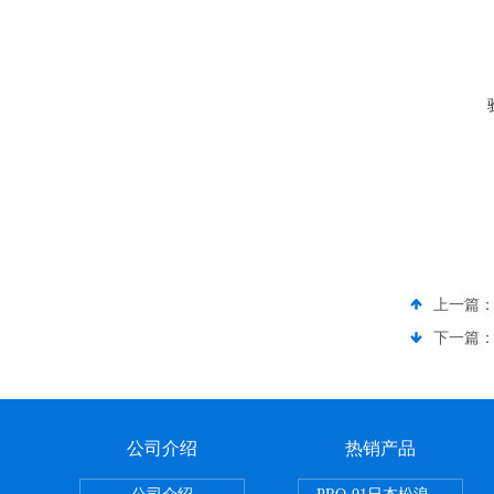
上一篇
下一篇
公司介绍
热销产品