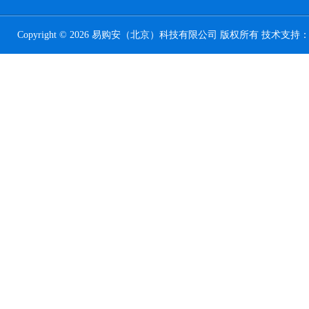
Copyright © 2026 易购安（北京）科技有限公司 版权所有 技术支持