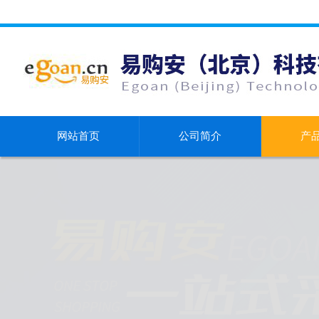
网站首页
公司简介
产