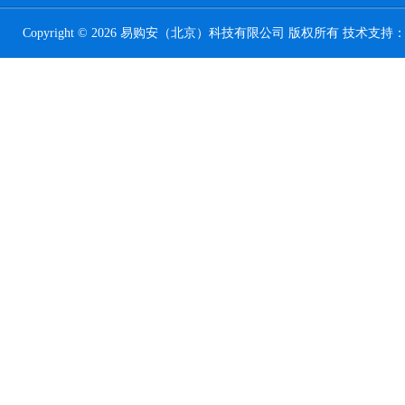
Copyright © 2026 易购安（北京）科技有限公司 版权所有 技术支持