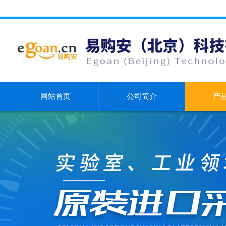
网站首页
公司简介
产