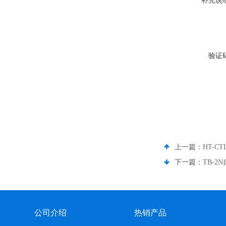
补充说
验证
上一篇：
HT-C
下一篇：
TB-2
公司介绍
热销产品