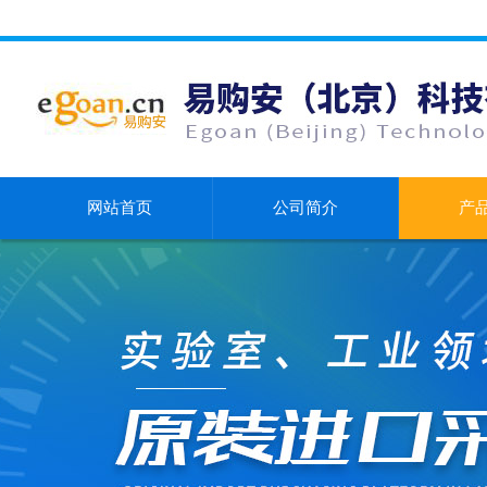
网站首页
公司简介
产