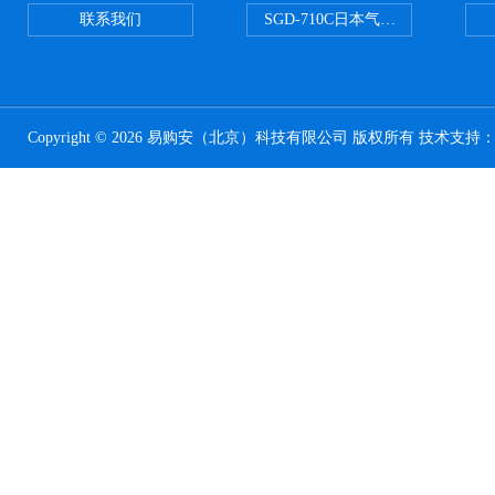
联系我们
SGD-710C日本气体分割器
Copyright © 2026 易购安（北京）科技有限公司 版权所有 技术支持