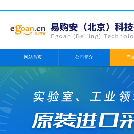
网站首页
公司简介
产