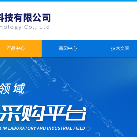
产品中心
新闻中心
技术文章