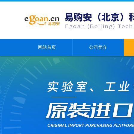
网站首页
公司简介