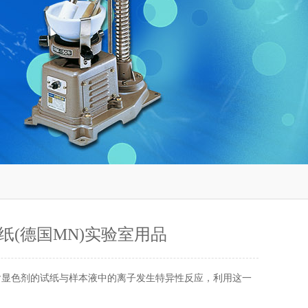
纸(德国MN)实验室用品
 含显色剂的试纸与样本液中的离子发生特异性反应，利用这一