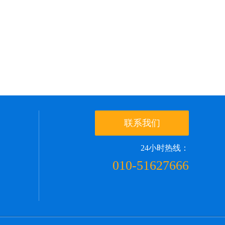
联系我们
24小时热线：
010-51627666