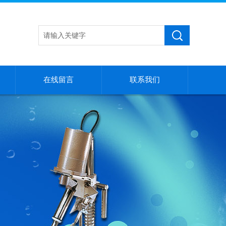
在线留言
联系我们