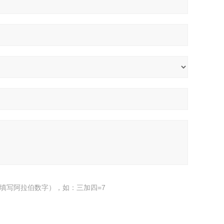
填写阿拉伯数字），如：三加四=7