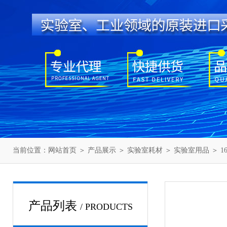
当前位置：
网站首页
＞
产品展示
＞
实验室耗材
＞
实验室用品
＞ 
产品列表
/ PRODUCTS