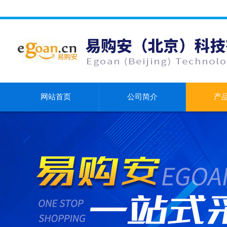
网站首页
公司简介
产