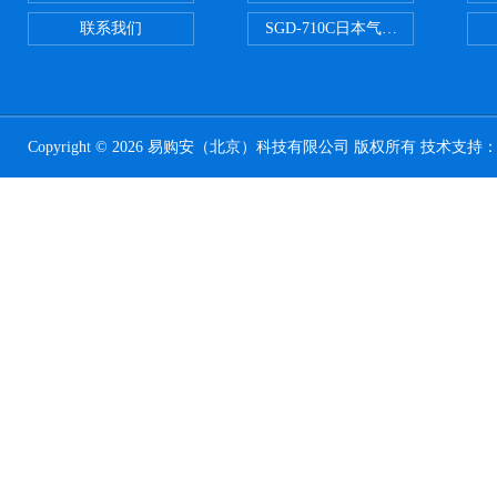
联系我们
SGD-710C日本气体分割器
Copyright © 2026 易购安（北京）科技有限公司 版权所有 技术支持