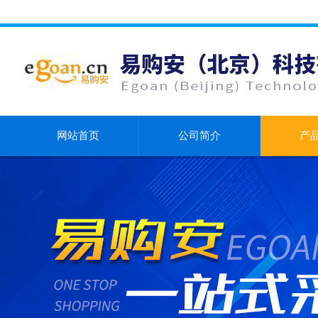
网站首页
公司简介
产