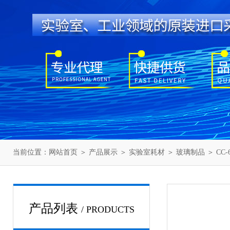
当前位置：
网站首页
＞
产品展示
＞
实验室耗材
＞
玻璃制品
＞ CC-
产品列表
/ PRODUCTS