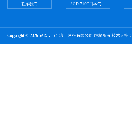
联系我们
SGD-710C日本气体分割器
Copyright © 2026 易购安（北京）科技有限公司 版权所有 技术支持