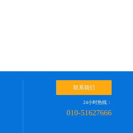
联系我们
24小时热线：
010-51627666