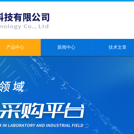
产品中心
新闻中心
技术文章