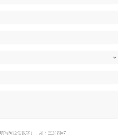
填写阿拉伯数字），如：三加四=7