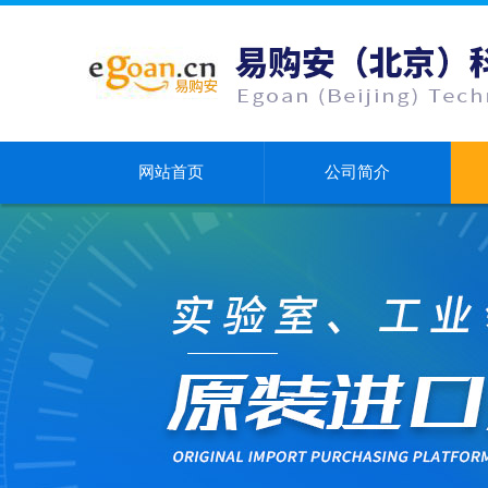
网站首页
公司简介