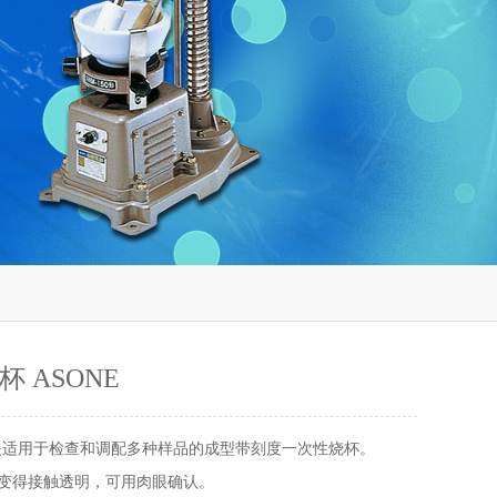
杯 ASONE
 是适用于检查和调配多种样品的成型带刻度一次性烧杯。
将变得接触透明，可用肉眼确认。