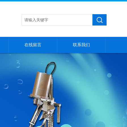
在线留言
联系我们